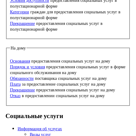
Условия доступности
предоставления социальных услуг в
полустационарной форме
Категории
граждан для предоставления социальных услуг в
полустационарной форме
Прекращение
предоставления социальных услуг в
полустационарной форме
На дому
Основания
предоставления социальных услуг на дому
Порядок и условия
предоставления социальных услуг в форме
социального обслуживания на дому
Обязанности
поставщика социальных услуг на дому
Плата
за предоставление социальных услуг на дому
Прекращение
предоставления социальных услуг на дому
Отказ
в предоставлении социальных услуг на дому
Социальные услуги
Информация об услугах
Виды услуг