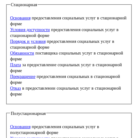
Стационарная
Основания
предоставления социальных услуг в стационарной
форме
Условия доступности
предоставления социальных услуг в
стационарной форме
Порядок и условия
предоставления социальных услуг в
стационарной форме
Обязанности
поставщика социальных услуг в стационарной
форме
Плата
за предоставление социальных услуг в стационарной
форме
Прекращение
предоставления социальных в стационарной
форме
Отказ
в предоставлении социальных услуг в стационарной
форме
Полустационарная
Основания
предоставления социальных услуг в
полустационарной форме