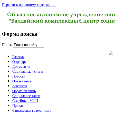
Перейти к основному содержанию
Форма поиска
Поиск
Главная
О центре
Документы
Социальные услуги
Новости
Объявления
Контакты
Обратная связь
Социальное такси
Семейный МФЦ
Прокат
Финансовая грамотность