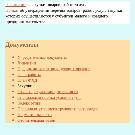
Положение
о закупке товаров, работ, услуг.
Приказ
об утверждении перечня товаров, работ, услуг, закупки
которых осуществляются у субъектов малого и среднего
предпринимательства.
Документы
Учредительные документы
Лицензии
Предписания контролирующих органов
План работы
План ФХД
Закупки
Отчет о результатах деятельности
Специальная оценка условия труда
Кодекс этики
Правила внутреннего трудового распорядка
Нормативные акты
Отопительный сезон