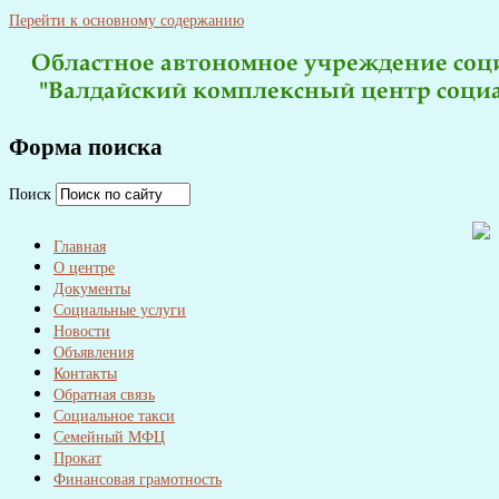
Перейти к основному содержанию
Форма поиска
Поиск
Главная
О центре
Документы
Социальные услуги
Новости
Объявления
Контакты
Обратная связь
Социальное такси
Семейный МФЦ
Прокат
Финансовая грамотность