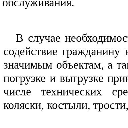
обслуживания.
В случае необходимос
содействие гражданину 
значимым объектам, а та
погрузке и выгрузке пр
числе технических сре
коляски,
костыли, трости