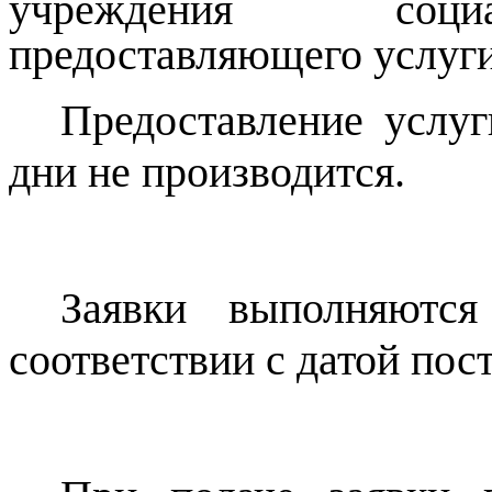
учреждения социа
предоставляющего услуги
Предоставление услу
дни не производится.
Заявки выполняются
соответствии с датой пос