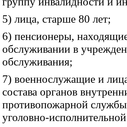
группу инвалидности и ин
5) лица, старше 80 лет;
6) пенсионеры, находящи
обслуживании в учрежден
обслуживания;
7) военнослужащие и лиц
состава органов внутренн
противопожарной службы,
уголовно-исполнительной