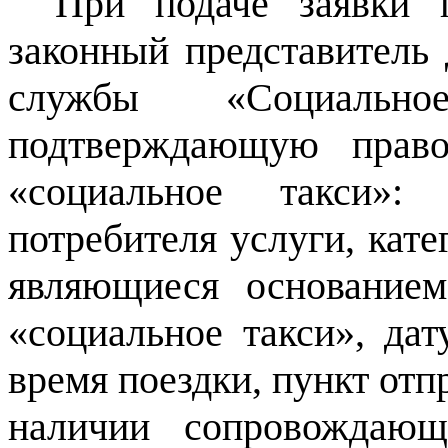
При подаче заявки 
законный представитель
службы «Социаль
подтверждающую право
«социальное такси»:
потребителя услуги, кат
являющиеся основанием
«социальное такси», дат
время поездки, пункт отп
наличии сопровождающ