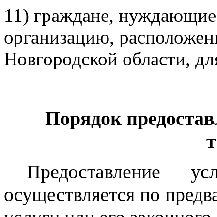
11) граждане, нуждающие
организацию, расположен
Новгородской области, дл
Порядок предостав
т
Предоставление ус
осуществляется по предв