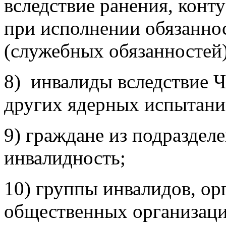
вследствие ранения, конт
при исполнении обязанно
(служебных обязанностей)
8) инвалиды вследствие 
других ядерных испытани
9) граждане из подраздел
инвалидность;
10) группы инвалидов, ор
общественных организаци