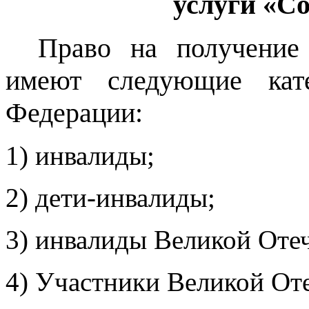
услуги «С
Право на получение
имеют следующие кате
Федерации:
1) инвалиды;
2) дети-инвалиды;
3) инвалиды Великой Оте
4) Участники Великой От