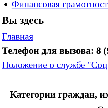
Финансовая грамотност
Вы здесь
Главная
Телефон для вызова: 8 (
Положение о службе "Соц
Категории граждан, 