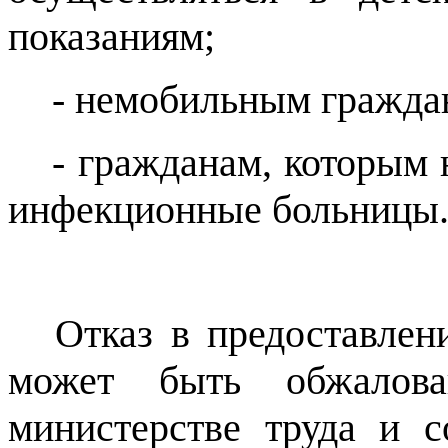
показаниям;
- немобильным гражда
- гражданам, которым 
инфекционные больницы
Отказ в предоставлен
может быть обжалова
министерстве труда и 