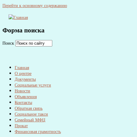
Перейти к основному содержанию
Форма поиска
Поиск
Главная
О центре
Документы
Социальные услуги
Новости
Объявления
Контакты
Обратная связь
Социальное такси
Семейный МФЦ
Прокат
Финансовая грамотность