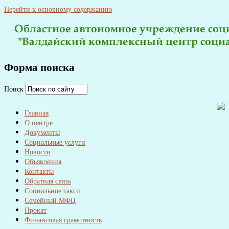
Перейти к основному содержанию
Форма поиска
Поиск
Главная
О центре
Документы
Социальные услуги
Новости
Объявления
Контакты
Обратная связь
Социальное такси
Семейный МФЦ
Прокат
Финансовая грамотность