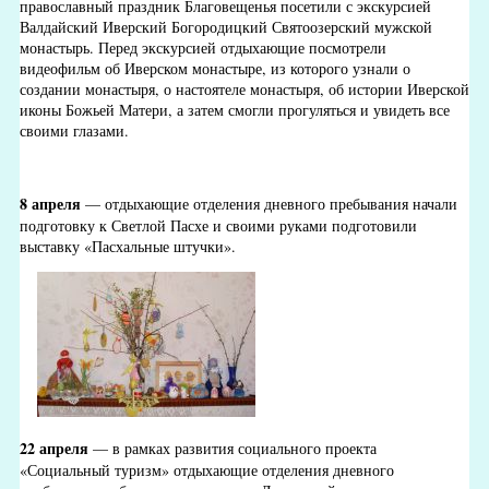
православный праздник Благовещенья посетили с экскурсией
Валдайский Иверский Богородицкий Святоозерский мужской
монастырь. Перед экскурсией отдыхающие посмотрели
видеофильм об Иверском монастыре, из которого узнали о
создании монастыря, о настоятеле монастыря, об истории Иверской
иконы Божьей Матери, а затем смогли прогуляться и увидеть все
своими глазами.
8 апреля
— отдыхающие отделения дневного пребывания начали
подготовку к Светлой Пасхе и своими руками подготовили
выставку «Пасхальные штучки».
22 апреля
— в рамках развития социального проекта
«Социальный туризм» отдыхающие отделения дневного